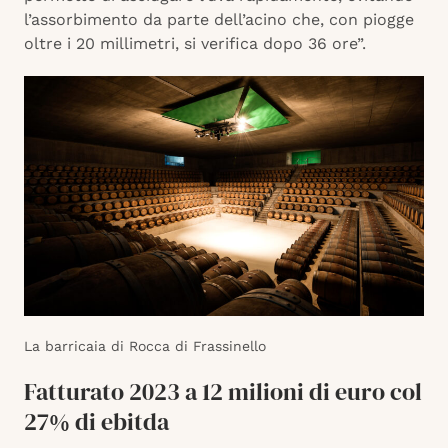
l’assorbimento da parte dell’acino che, con piogge
oltre i 20 millimetri, si verifica dopo 36 ore”.
La barricaia di Rocca di Frassinello
Fatturato 2023 a 12 milioni di euro col
27% di ebitda