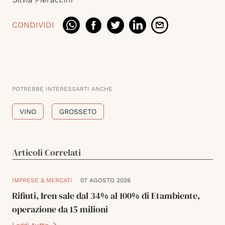
CONDIVIDI
POTREBBE INTERESSARTI ANCHE
VINO
GROSSETO
Articoli Correlati
IMPRESE & MERCATI
07 AGOSTO 2026
Rifiuti, Iren sale dal 34% al 100% di Etambiente,
operazione da 15 milioni