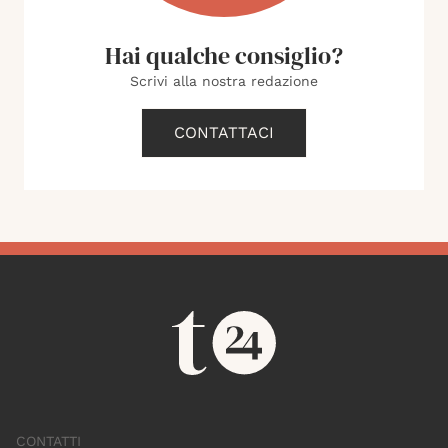
Hai qualche consiglio?
Scrivi alla nostra redazione
CONTATTACI
CONTATTI