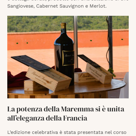
Sangiovese, Cabernet Sauvignon e Merlot.
La potenza della Maremma si è unita
all’eleganza della Francia
L’edizione celebrativa è stata presentata nel corso