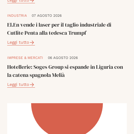
Leggi tutto
INDUSTRIA
07 AGOSTO 2026
El.En vende i laser per il taglio industriale di
Cutlite Penta alla tedesca Trumpf
Leggi tutto
IMPRESE & MERCATI
06 AGOSTO 2026
Hotellerie: Soges Group si espande in Liguria con
la catena spagnola Melià
Leggi tutto