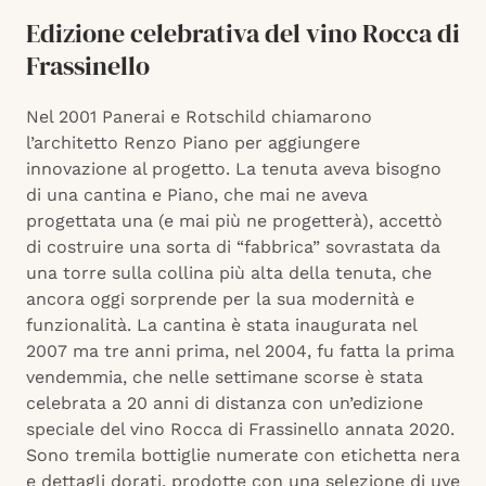
Edizione celebrativa del vino Rocca di
Frassinello
Nel 2001 Panerai e Rotschild chiamarono
l’architetto Renzo Piano per aggiungere
innovazione al progetto. La tenuta aveva bisogno
di una cantina e Piano, che mai ne aveva
progettata una (e mai più ne progetterà), accettò
di costruire una sorta di “fabbrica” sovrastata da
una torre sulla collina più alta della tenuta, che
ancora oggi sorprende per la sua modernità e
funzionalità. La cantina è stata inaugurata nel
2007 ma tre anni prima, nel 2004, fu fatta la prima
vendemmia, che nelle settimane scorse è stata
celebrata a 20 anni di distanza con un’edizione
speciale del vino Rocca di Frassinello annata 2020.
Sono tremila bottiglie numerate con etichetta nera
e dettagli dorati, prodotte con una selezione di uve