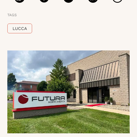
TAGS
LUCCA