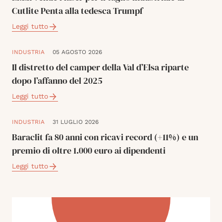
Cutlite Penta alla tedesca Trumpf
Leggi tutto
INDUSTRIA
05 AGOSTO 2026
Il distretto del camper della Val d’Elsa riparte
dopo l’affanno del 2025
Leggi tutto
INDUSTRIA
31 LUGLIO 2026
Baraclit fa 80 anni con ricavi record (+11%) e un
premio di oltre 1.000 euro ai dipendenti
Leggi tutto