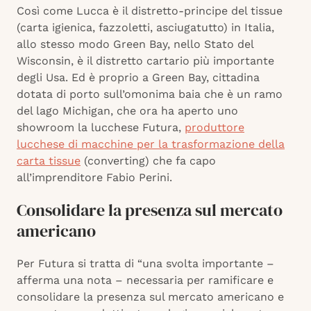
Così come Lucca è il distretto-principe del tissue
(carta igienica, fazzoletti, asciugatutto) in Italia,
allo stesso modo Green Bay, nello Stato del
Wisconsin, è il distretto cartario più importante
degli Usa. Ed è proprio a Green Bay, cittadina
dotata di porto sull’omonima baia che è un ramo
del lago Michigan, che ora ha aperto uno
showroom la lucchese Futura,
produttore
lucchese di macchine per la trasformazione della
carta tissue
(converting) che fa capo
all’imprenditore Fabio Perini.
Consolidare la presenza sul mercato
americano
Per Futura si tratta di “una svolta importante –
afferma una nota – necessaria per ramificare e
consolidare la presenza sul mercato americano e