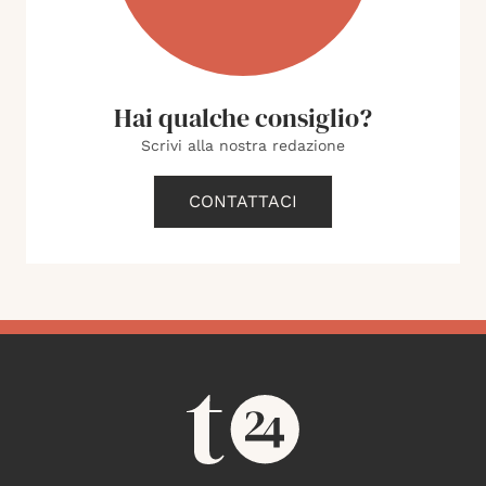
Hai qualche consiglio?
Scrivi alla nostra redazione
CONTATTACI