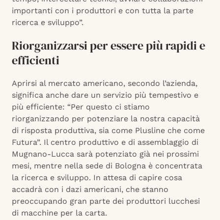
importanti con i produttori e con tutta la parte
ricerca e sviluppo”.
Riorganizzarsi per essere più rapidi e
efficienti
Aprirsi al mercato americano, secondo l’azienda,
significa anche dare un servizio più tempestivo e
più efficiente: “Per questo ci stiamo
riorganizzando per potenziare la nostra capacità
di risposta produttiva, sia come Plusline che come
Futura”. Il centro produttivo e di assemblaggio di
Mugnano-Lucca sarà potenziato già nei prossimi
mesi, mentre nella sede di Bologna è concentrata
la ricerca e sviluppo. In attesa di capire cosa
accadrà con i dazi americani, che stanno
preoccupando gran parte dei produttori lucchesi
di macchine per la carta.