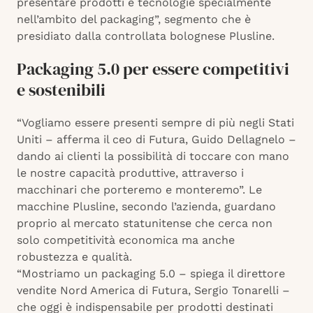
presentare prodotti e tecnologie specialmente
nell’ambito del packaging”, segmento che è
presidiato dalla controllata bolognese Plusline.
Packaging 5.0 per essere competitivi
e sostenibili
“Vogliamo essere presenti sempre di più negli Stati
Uniti – afferma il ceo di Futura, Guido Dellagnelo –
dando ai clienti la possibilità di toccare con mano
le nostre capacità produttive, attraverso i
macchinari che porteremo e monteremo”. Le
macchine Plusline, secondo l’azienda, guardano
proprio al mercato statunitense che cerca non
solo competitività economica ma anche
robustezza e qualità.
“Mostriamo un packaging 5.0 – spiega il direttore
vendite Nord America di Futura, Sergio Tonarelli –
che oggi è indispensabile per prodotti destinati