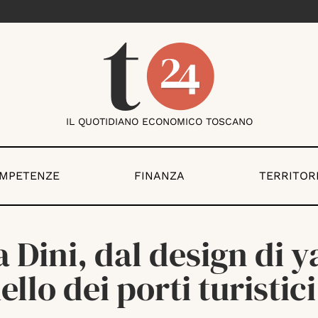
IL QUOTIDIANO ECONOMICO TOSCANO
OMPETENZE
FINANZA
TERRITOR
 Dini, dal design di y
ello dei porti turistici