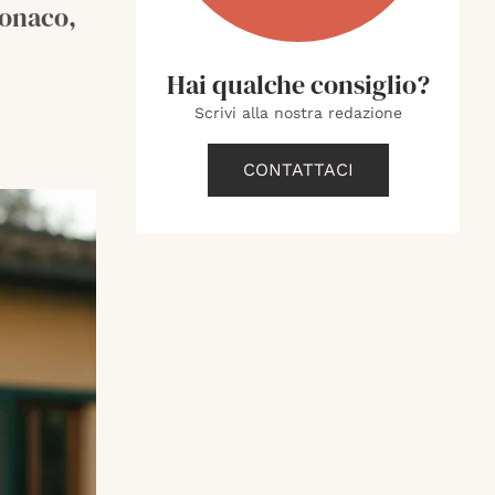
Monaco,
Hai qualche consiglio?
Scrivi alla nostra redazione
CONTATTACI