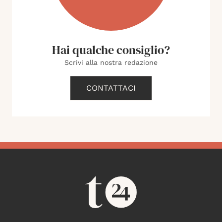
Hai qualche consiglio?
Scrivi alla nostra redazione
CONTATTACI