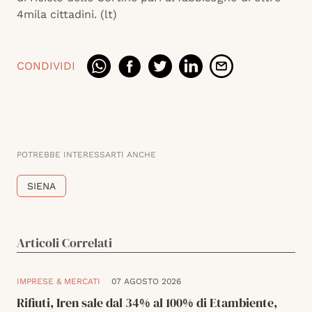
4mila cittadini. (lt)
CONDIVIDI
POTREBBE INTERESSARTI ANCHE
SIENA
Articoli Correlati
IMPRESE & MERCATI
07 AGOSTO 2026
Rifiuti, Iren sale dal 34% al 100% di Etambiente,