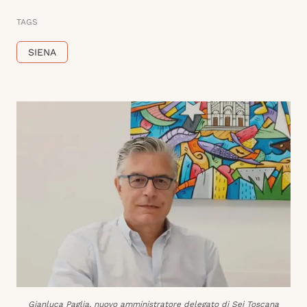
TAGS
SIENA
Gianluca Paglia, nuovo amministratore delegato di Sei Toscana