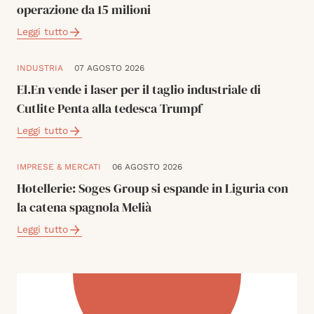
operazione da 15 milioni
Leggi tutto
INDUSTRIA
07 AGOSTO 2026
El.En vende i laser per il taglio industriale di
Cutlite Penta alla tedesca Trumpf
Leggi tutto
IMPRESE & MERCATI
06 AGOSTO 2026
Hotellerie: Soges Group si espande in Liguria con
la catena spagnola Melià
Leggi tutto