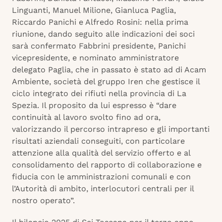
Linguanti, Manuel Milione, Gianluca Paglia,
Riccardo Panichi e Alfredo Rosini: nella prima
riunione, dando seguito alle indicazioni dei soci
sarà confermato Fabbrini presidente, Panichi
vicepresidente, e nominato amministratore
delegato Paglia, che in passato è stato ad di Acam
Ambiente, società del gruppo Iren che gestisce il
ciclo integrato dei rifiuti nella provincia di La
Spezia. Il proposito da lui espresso è “dare
continuità al lavoro svolto fino ad ora,
valorizzando il percorso intrapreso e gli importanti
risultati aziendali conseguiti, con particolare
attenzione alla qualità del servizio offerto e al
consolidamento del rapporto di collaborazione e
fiducia con le amministrazioni comunali e con
l’Autorità di ambito, interlocutori centrali per il
nostro operato”.