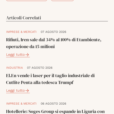
Articoli Correlati
IMPRESE & MERCATI
07 AGOSTO 2026
Rifiuti, Iren sale dal 34% al 100% di Etambiente,
operazione da 15 milioni
Leggi tutto
INDUSTRIA
07 AGOSTO 2026
El.En vende i laser per il taglio industriale di
Cutlite Penta alla tedesca Trumpf
Leggi tutto
IMPRESE & MERCATI
06 AGOSTO 2026
Hotellerie: Soges Group si espande in Liguria con