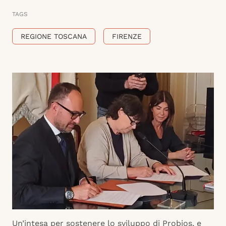
TAGS
REGIONE TOSCANA
FIRENZE
Un’intesa per sostenere lo sviluppo di Probios, e