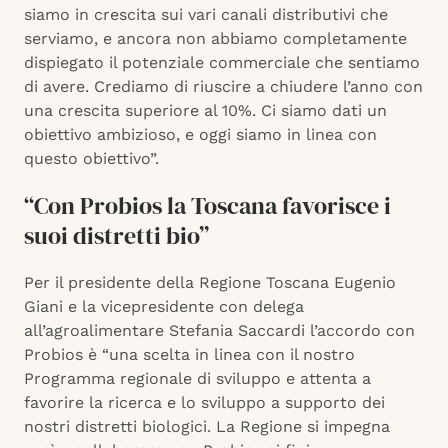
siamo in crescita sui vari canali distributivi che
serviamo, e ancora non abbiamo completamente
dispiegato il potenziale commerciale che sentiamo
di avere. Crediamo di riuscire a chiudere l’anno con
una crescita superiore al 10%. Ci siamo dati un
obiettivo ambizioso, e oggi siamo in linea con
questo obiettivo”.
“Con Probios la Toscana favorisce i
suoi distretti bio”
Per il presidente della Regione Toscana Eugenio
Giani e la vicepresidente con delega
all’agroalimentare Stefania Saccardi l’accordo con
Probios è “una scelta in linea con il nostro
Programma regionale di sviluppo e attenta a
favorire la ricerca e lo sviluppo a supporto dei
nostri distretti biologici. La Regione si impegna