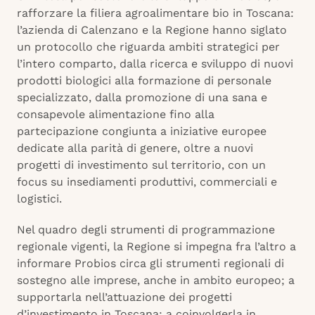
rafforzare la filiera agroalimentare bio in Toscana:
l’azienda di Calenzano e la Regione hanno siglato
un protocollo che riguarda ambiti strategici per
l’intero comparto, dalla ricerca e sviluppo di nuovi
prodotti biologici alla formazione di personale
specializzato, dalla promozione di una sana e
consapevole alimentazione fino alla
partecipazione congiunta a iniziative europee
dedicate alla parità di genere, oltre a nuovi
progetti di investimento sul territorio, con un
focus su insediamenti produttivi, commerciali e
logistici.
Nel quadro degli strumenti di programmazione
regionale vigenti, la Regione si impegna fra l’altro a
informare Probios circa gli strumenti regionali di
sostegno alle imprese, anche in ambito europeo; a
supportarla nell’attuazione dei progetti
d’investimento in Toscana; a coinvolgerla in