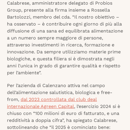
Calabrese, amministratore delegato di Probios
Group, presente alla firma insieme a Rossella
Bartolozzi, membro del cda. “Il nostro obiettivo –
ha osservato – è contribuire ogni giorno di più alla
diffusione di una sana ed equilibrata alimentazione
a un numero sempre maggiore di persone,
attraverso investimenti in ricerca, formazione e
innovazione. Da sempre utilizziamo materie prime
biologiche, e questa filiera si è dimostrata negli
anni l’unica in grado di garantire qualità e rispetto
per l’ambiente”.
Per l’azienda di Calenzano attiva nel campo
dell’alimentazione salutistica, biologica e free-
from,
dal 2023 controllata dal club deal
internazionale Agreen Capital
, l’esercizio 2024 si è
chiuso con “100 milioni di euro di fatturato, e una
redditività a doppia cifra”, ha spiegato Calabrese,
sottolineando che “il 2025 è cominciato bene: