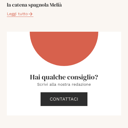
la catena spagnola Melià
Leggi tutto
Hai qualche consiglio?
Scrivi alla nostra redazione
CONTATTACI