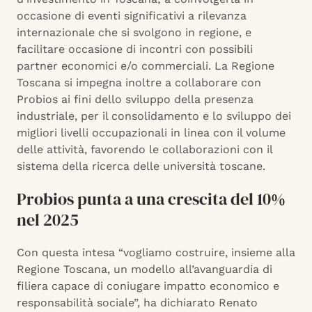
occasione di eventi significativi a rilevanza
internazionale che si svolgono in regione, e
facilitare occasione di incontri con possibili
partner economici e/o commerciali. La Regione
Toscana si impegna inoltre a collaborare con
Probios ai fini dello sviluppo della presenza
industriale, per il consolidamento e lo sviluppo dei
migliori livelli occupazionali in linea con il volume
delle attività, favorendo le collaborazioni con il
sistema della ricerca delle università toscane.
Probios punta a una crescita del 10%
nel 2025
Con questa intesa “vogliamo costruire, insieme alla
Regione Toscana, un modello all’avanguardia di
filiera capace di coniugare impatto economico e
responsabilità sociale”, ha dichiarato Renato