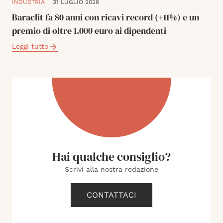
INDUSTRIA
31 LUGLIO 2026
Baraclit fa 80 anni con ricavi record (+11%) e un
premio di oltre 1.000 euro ai dipendenti
Leggi tutto
Hai qualche consiglio?
Scrivi alla nostra redazione
CONTATTACI