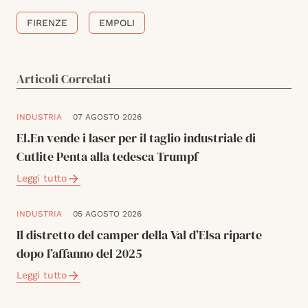
FIRENZE
EMPOLI
Articoli Correlati
INDUSTRIA
07 AGOSTO 2026
El.En vende i laser per il taglio industriale di
Cutlite Penta alla tedesca Trumpf
Leggi tutto
INDUSTRIA
05 AGOSTO 2026
Il distretto del camper della Val d’Elsa riparte
dopo l’affanno del 2025
Leggi tutto