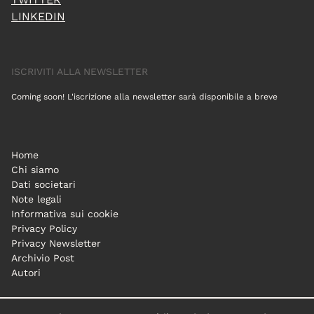
LINKEDIN
ISCRIVITI ALLA NEWSLETTER
Coming soon! L'iscrizione alla newsletter sarà disponibile a breve
Home
Chi siamo
Dati societari
Note legali
Informativa sui cookie
Privacy Policy
Privacy Newsletter
Archivio Post
Autori