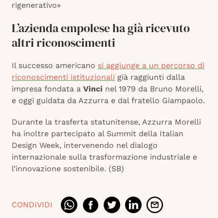
rigenerativo»
L’azienda empolese ha già ricevuto
altri riconoscimenti
Il successo americano
si aggiunge a un percorso di
riconoscimenti istituzionali
già raggiunti dalla
impresa fondata a
Vinci
nel 1979 da Bruno Morelli,
e oggi guidata da Azzurra e dal fratello Giampaolo.
Durante la trasferta statunitense, Azzurra Morelli
ha inoltre partecipato al Summit della Italian
Design Week, intervenendo nel dialogo
internazionale sulla trasformazione industriale e
l’innovazione sostenibile. (SB)
CONDIVIDI