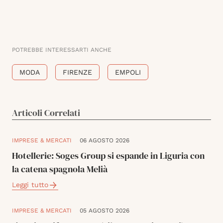
POTREBBE INTERESSARTI ANCHE
MODA
FIRENZE
EMPOLI
Articoli Correlati
IMPRESE & MERCATI
06 AGOSTO 2026
Hotellerie: Soges Group si espande in Liguria con
la catena spagnola Melià
Leggi tutto
IMPRESE & MERCATI
05 AGOSTO 2026