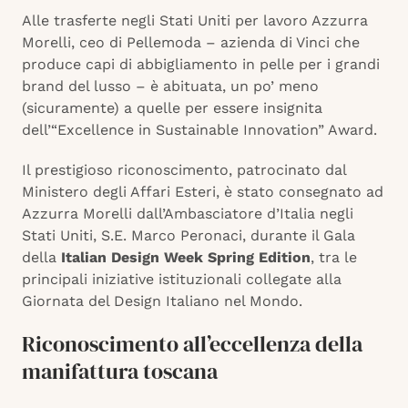
Alle trasferte negli Stati Uniti per lavoro Azzurra
Morelli, ceo di Pellemoda – azienda di Vinci che
produce capi di abbigliamento in pelle per i grandi
brand del lusso – è abituata, un po’ meno
(sicuramente) a quelle per essere insignita
dell’“Excellence in Sustainable Innovation” Award.
Il prestigioso riconoscimento, patrocinato dal
Ministero degli Affari Esteri, è stato consegnato ad
Azzurra Morelli dall’Ambasciatore d’Italia negli
Stati Uniti, S.E. Marco Peronaci, durante il Gala
della
Italian Design Week
Spring Edition
, tra le
principali iniziative istituzionali collegate alla
Giornata del Design Italiano nel Mondo.
Riconoscimento all’eccellenza della
manifattura toscana