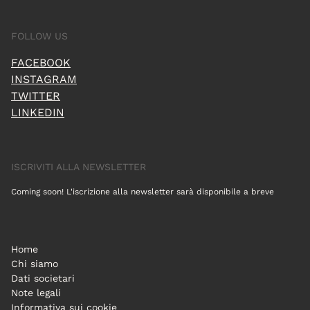
FOLLOW US
FACEBOOK
INSTAGRAM
TWITTER
LINKEDIN
ISCRIVITI ALLA NEWSLETTER
Coming soon! L'iscrizione alla newsletter sarà disponibile a breve
Home
Chi siamo
Dati societari
Note legali
Informativa sui cookie