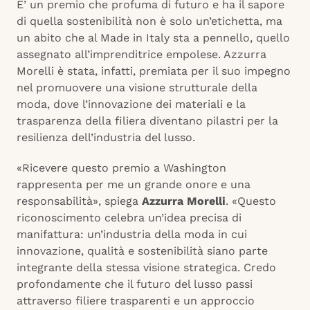
E’ un premio che profuma di futuro e ha il sapore
di quella sostenibilità non è solo un’etichetta, ma
un abito che al Made in Italy sta a pennello, quello
assegnato all’imprenditrice empolese. Azzurra
Morelli è stata, infatti, premiata per il suo impegno
nel promuovere una visione strutturale della
moda, dove l’innovazione dei materiali e la
trasparenza della filiera diventano pilastri per la
resilienza dell’industria del lusso.
«Ricevere questo premio a Washington
rappresenta per me un grande onore e una
responsabilità», spiega
Azzurra Morelli
. «Questo
riconoscimento celebra un’idea precisa di
manifattura: un’industria della moda in cui
innovazione, qualità e sostenibilità siano parte
integrante della stessa visione strategica. Credo
profondamente che il futuro del lusso passi
attraverso filiere trasparenti e un approccio