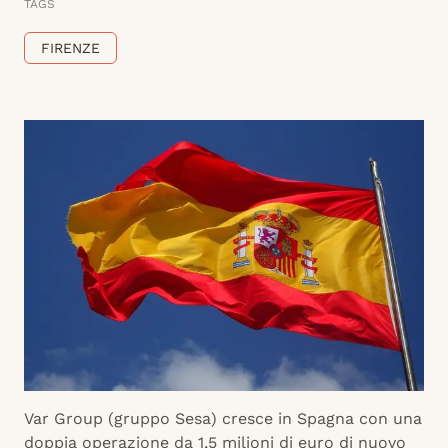
TAGS
FIRENZE
Var Group (gruppo Sesa) cresce in Spagna con una
doppia operazione da 1,5 milioni di euro di nuovo