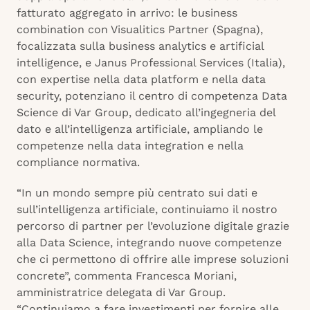
fatturato aggregato in arrivo: le business
combination con Visualitics Partner (Spagna),
focalizzata sulla business analytics e artificial
intelligence, e Janus Professional Services (Italia),
con expertise nella data platform e nella data
security, potenziano il centro di competenza Data
Science di Var Group, dedicato all’ingegneria del
dato e all’intelligenza artificiale, ampliando le
competenze nella data integration e nella
compliance normativa.
“In un mondo sempre più centrato sui dati e
sull’intelligenza artificiale, continuiamo il nostro
percorso di partner per l’evoluzione digitale grazie
alla Data Science, integrando nuove competenze
che ci permettono di offrire alle imprese soluzioni
concrete”, commenta Francesca Moriani,
amministratrice delegata di Var Group.
“Continuiamo a fare investimenti per fornire alle