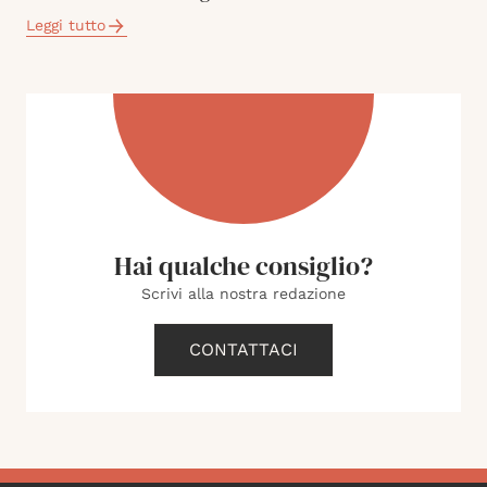
Leggi tutto
Hai qualche consiglio?
Scrivi alla nostra redazione
CONTATTACI