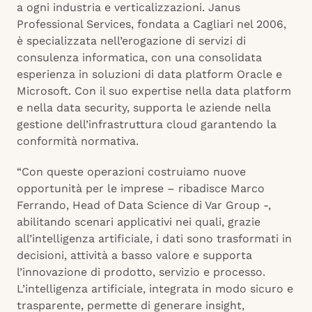
a ogni industria e verticalizzazioni. Janus
Professional Services, fondata a Cagliari nel 2006,
è specializzata nell’erogazione di servizi di
consulenza informatica, con una consolidata
esperienza in soluzioni di data platform Oracle e
Microsoft. Con il suo expertise nella data platform
e nella data security, supporta le aziende nella
gestione dell’infrastruttura cloud garantendo la
conformità normativa.
“Con queste operazioni costruiamo nuove
opportunità per le imprese – ribadisce Marco
Ferrando, Head of Data Science di Var Group -,
abilitando scenari applicativi nei quali, grazie
all’intelligenza artificiale, i dati sono trasformati in
decisioni, attività a basso valore e supporta
l’innovazione di prodotto, servizio e processo.
L’intelligenza artificiale, integrata in modo sicuro e
trasparente, permette di generare insight,