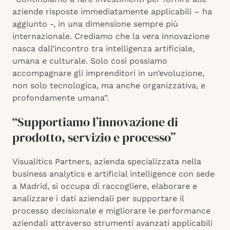
aziende risposte immediatamente applicabili – ha
aggiunto -, in una dimensione sempre più
internazionale. Crediamo che la vera innovazione
nasca dall’incontro tra intelligenza artificiale,
umana e culturale. Solo così possiamo
accompagnare gli imprenditori in un’evoluzione,
non solo tecnologica, ma anche organizzativa, e
profondamente umana”.
“Supportiamo l’innovazione di
prodotto, servizio e processo”
Visualitics Partners, azienda specializzata nella
business analytics e artificial intelligence con sede
a Madrid, si occupa di raccogliere, elaborare e
analizzare i dati aziendali per supportare il
processo decisionale e migliorare le performance
aziendali attraverso strumenti avanzati applicabili