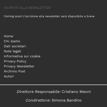
ISCRIVITI ALLA NEWSLETTER
Coming soon! L'iscrizione alla newsletter sarà disponibile a breve
Home
Chi siamo
Dati societari
Note legali
Informativa sui cookie
Privacy Policy
Privacy Newsletter
Archivio Post
Autori
Direttore Responsabile:
Cristiano Meoni
Condirettore:
Simona Bandino