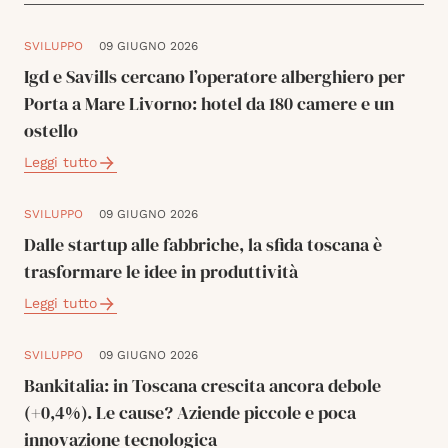
SVILUPPO
09 GIUGNO 2026
Igd e Savills cercano l’operatore alberghiero per
Porta a Mare Livorno: hotel da 180 camere e un
ostello
Leggi tutto
SVILUPPO
09 GIUGNO 2026
Dalle startup alle fabbriche, la sfida toscana è
trasformare le idee in produttività
Leggi tutto
SVILUPPO
09 GIUGNO 2026
Bankitalia: in Toscana crescita ancora debole
(+0,4%). Le cause? Aziende piccole e poca
innovazione tecnologica