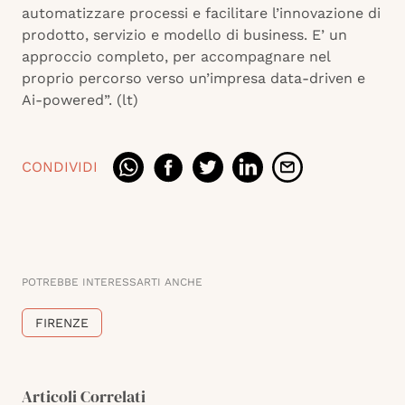
automatizzare processi e facilitare l’innovazione di
prodotto, servizio e modello di business. E’ un
approccio completo, per accompagnare nel
proprio percorso verso un’impresa data-driven e
Ai-powered”. (lt)
CONDIVIDI
POTREBBE INTERESSARTI ANCHE
FIRENZE
Articoli Correlati