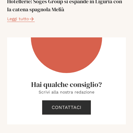
Hotellerie: Soges Group si espande in Liguria con
la catena spagnola Melià
Leggi tutto
Hai qualche consiglio?
Scrivi alla nostra redazione
CONTATTACI