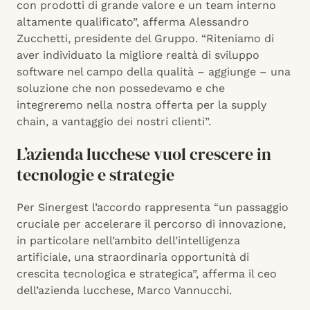
con prodotti di grande valore e un team interno
altamente qualificato”, afferma Alessandro
Zucchetti, presidente del Gruppo. “Riteniamo di
aver individuato la migliore realtà di sviluppo
software nel campo della qualità – aggiunge – una
soluzione che non possedevamo e che
integreremo nella nostra offerta per la supply
chain, a vantaggio dei nostri clienti”.
L’azienda lucchese vuol crescere in
tecnologie e strategie
Per Sinergest l’accordo rappresenta “un passaggio
cruciale per accelerare il percorso di innovazione,
in particolare nell’ambito dell’intelligenza
artificiale, una straordinaria opportunità di
crescita tecnologica e strategica”, afferma il ceo
dell’azienda lucchese, Marco Vannucchi.