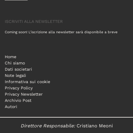
ISCRIVITI ALLA NEWSLETTER
Coming soon! L'iscrizione alla newsletter sarà disponibile a breve
Home
Chi siamo
Dati societari
Note legali
Informativa sui cookie
Privacy Policy
Privacy Newsletter
Archivio Post
Autori
Direttore Responsabile:
Cristiano Meoni