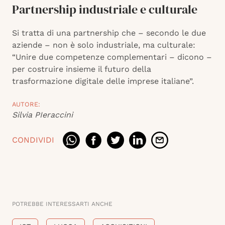
Partnership industriale e culturale
Si tratta di una partnership che – secondo le due
aziende – non è solo industriale, ma culturale:
“Unire due competenze complementari – dicono –
per costruire insieme il futuro della
trasformazione digitale delle imprese italiane”.
AUTORE:
Silvia PIeraccini
CONDIVIDI
POTREBBE INTERESSARTI ANCHE