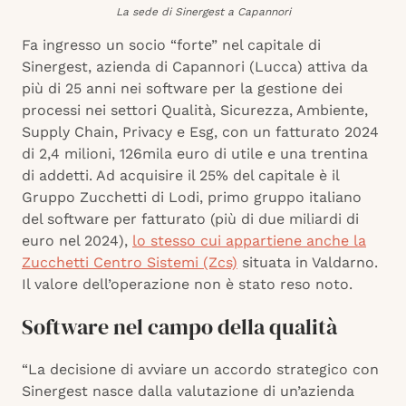
La sede di Sinergest a Capannori
Fa ingresso un socio “forte” nel capitale di
Sinergest, azienda di Capannori (Lucca) attiva da
più di 25 anni nei software per la gestione dei
processi nei settori Qualità, Sicurezza, Ambiente,
Supply Chain, Privacy e Esg, con un fatturato 2024
di 2,4 milioni, 126mila euro di utile e una trentina
di addetti. Ad acquisire il 25% del capitale è il
Gruppo Zucchetti di Lodi, primo gruppo italiano
del software per fatturato (più di due miliardi di
euro nel 2024),
lo stesso cui appartiene anche la
Zucchetti Centro Sistemi (Zcs)
situata in Valdarno.
Il valore dell’operazione non è stato reso noto.
Software nel campo della qualità
“La decisione di avviare un accordo strategico con
Sinergest nasce dalla valutazione di un’azienda