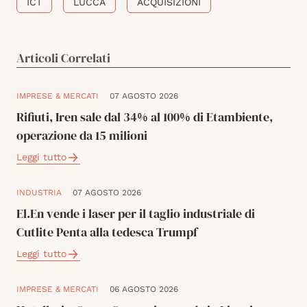
ICT
LUCCA
ACQUISIZIONI
Articoli Correlati
IMPRESE & MERCATI
07 AGOSTO 2026
Rifiuti, Iren sale dal 34% al 100% di Etambiente,
operazione da 15 milioni
Leggi tutto
INDUSTRIA
07 AGOSTO 2026
El.En vende i laser per il taglio industriale di
Cutlite Penta alla tedesca Trumpf
Leggi tutto
IMPRESE & MERCATI
06 AGOSTO 2026