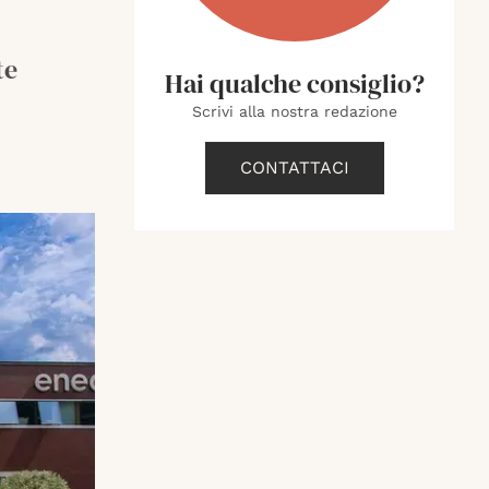
te
Hai qualche consiglio?
Scrivi alla nostra redazione
CONTATTACI