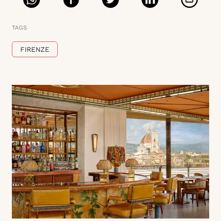
TAGS
FIRENZE