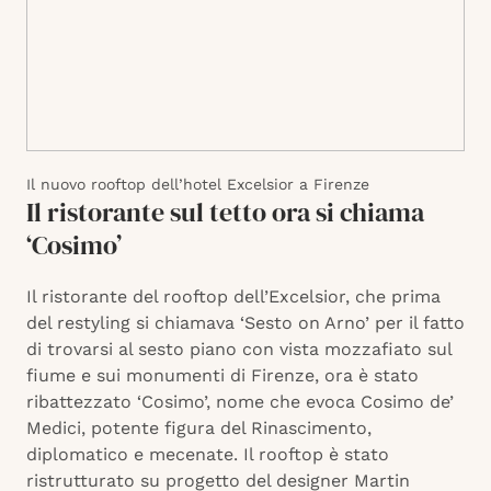
Il nuovo rooftop dell’hotel Excelsior a Firenze
Il ristorante sul tetto ora si chiama
‘Cosimo’
Il ristorante del rooftop dell’Excelsior, che prima
del restyling si chiamava ‘Sesto on Arno’ per il fatto
di trovarsi al sesto piano con vista mozzafiato sul
fiume e sui monumenti di Firenze, ora è stato
ribattezzato ‘Cosimo’, nome che evoca Cosimo de’
Medici, potente figura del Rinascimento,
diplomatico e mecenate. Il rooftop è stato
ristrutturato su progetto del designer Martin