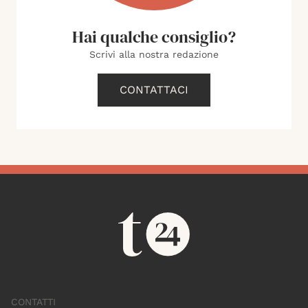
Hai qualche consiglio?
Scrivi alla nostra redazione
CONTATTACI
CONTATTI