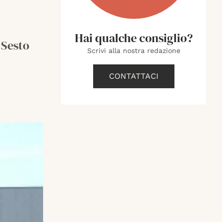
Hai qualche consiglio?
 Sesto
Scrivi alla nostra redazione
CONTATTACI