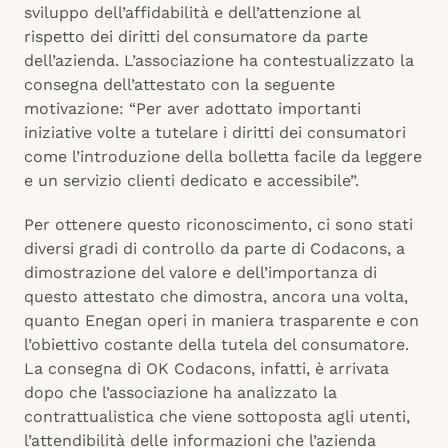
sviluppo dell’affidabilità e dell’attenzione al
rispetto dei diritti del consumatore da parte
dell’azienda. L’associazione ha contestualizzato la
consegna dell’attestato con la seguente
motivazione: “Per aver adottato importanti
iniziative volte a tutelare i diritti dei consumatori
come l’introduzione della bolletta facile da leggere
e un servizio clienti dedicato e accessibile”.
Per ottenere questo riconoscimento, ci sono stati
diversi gradi di controllo da parte di Codacons, a
dimostrazione del valore e dell’importanza di
questo attestato che dimostra, ancora una volta,
quanto Enegan operi in maniera trasparente e con
l’obiettivo costante della tutela del consumatore.
La consegna di OK Codacons, infatti, è arrivata
dopo che l’associazione ha analizzato la
contrattualistica che viene sottoposta agli utenti,
l’attendibilità delle informazioni che l’azienda