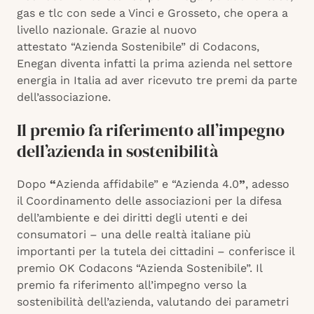
gas e tlc con sede a Vinci e Grosseto, che opera a
livello nazionale. Grazie al nuovo
attestato “Azienda Sostenibile”
di Codacons,
Enegan diventa infatti la prima azienda nel settore
energia in Italia ad aver ricevuto tre premi da parte
dell’associazione.
Il premio fa riferimento all’impegno
dell’azienda in sostenibilità
Dopo
“
Azienda affidabile” e “Azienda 4.0
”
, adesso
il Coordinamento delle associazioni per la difesa
dell’ambiente e dei diritti degli utenti e dei
consumatori – una delle realtà italiane più
importanti per la tutela dei cittadini – conferisce il
premio OK Codacons “Azienda Sostenibile”. Il
premio fa riferimento all’impegno verso la
sostenibilità dell’azienda, valutando dei parametri