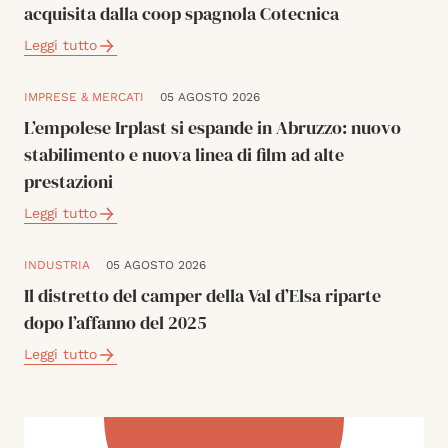
acquisita dalla coop spagnola Cotecnica
Leggi tutto
IMPRESE & MERCATI
05 AGOSTO 2026
L’empolese Irplast si espande in Abruzzo: nuovo
stabilimento e nuova linea di film ad alte
prestazioni
Leggi tutto
INDUSTRIA
05 AGOSTO 2026
Il distretto del camper della Val d’Elsa riparte
dopo l’affanno del 2025
Leggi tutto