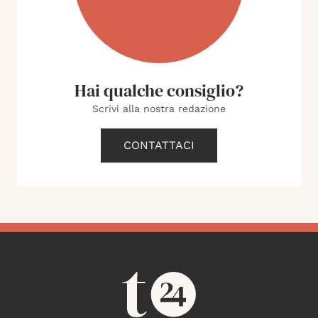
Hai qualche consiglio?
Scrivi alla nostra redazione
CONTATTACI