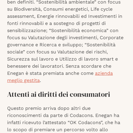
ben definiti. “Sostenibilità ambientale” con focus
su Biodiversità, Consumi energetici, Life cycle
assessment, Energie rinnovabili ed Investimenti in
fonti rinnovabili e a sostegno di progetti di
sensibilizzazione; “Sostenibilità economica” con
focus su Valutazione degli investimenti, Corporate
governance e Ricerca e sviluppo; “Sostenibilità
sociale” con focus su Valutazione dei rischi,
Sicurezza sul lavoro e Utilizzo di lavoro smart e
benessere dei lavoratori. Senza scordare che
Enegan è stata premiata anche come
azienda
meglio gestita
.
Attenti ai diritti dei consumatori
Questo premio arriva dopo altri due
riconoscimenti da parte di Codacons. Enegan ha
infatti ricevuto l’attestato “OK Codacons”, che ha
lo scopo di premiare un percorso volto allo