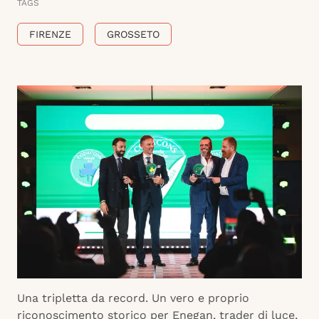
TAGS
FIRENZE
GROSSETO
Una tripletta da record. Un vero e proprio
riconoscimento storico per Enegan, trader di luce,