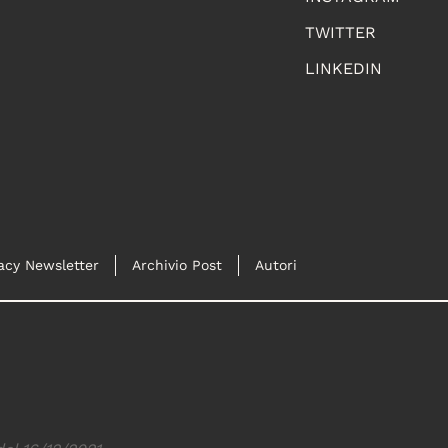
TWITTER
LINKEDIN
acy Newsletter
Archivio Post
Autori