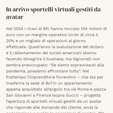
In arrivo sportelli virtuali gestiti da
avatar
Nel 2024 i ricavi di Bfc hanno toccato 104 milioni di
euro con un margine operativo lordo di circa il
20% e un migliaio di operazioni al giorno
effettuate. Quest’anno la svalutazione del dollaro
e il rallentamento dei turisti americani stanno
facendo dimagrire il business, ma Signorelli non
sembra preoccupato: “Se siamo sopravvissuti alla
pandemia, possiamo affrontare tutto”. Nel
frattempo l’imprenditore fiorentino – che sta per
trasferire la sede di Bcf in un appartamento
appena acquistato all’angolo tra via Roma e piazza
San Giovanni a Firenze (sopra Gucci) – progetta
l’apertura di sportelli virtuali gestiti da un avatar
che risponde alle domande del cliente, avvia la