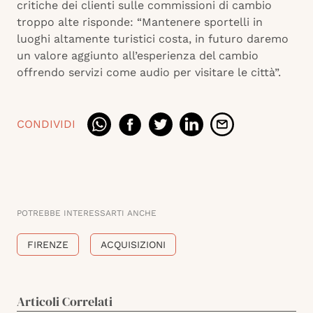
critiche dei clienti sulle commissioni di cambio
troppo alte risponde: “Mantenere sportelli in
luoghi altamente turistici costa, in futuro daremo
un valore aggiunto all’esperienza del cambio
offrendo servizi come audio per visitare le città”.
CONDIVIDI
POTREBBE INTERESSARTI ANCHE
FIRENZE
ACQUISIZIONI
Articoli Correlati