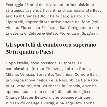
Festeggia 25 anni di attività con un’acquisizione
strategica l’azienda fiorentina di cambiavalute Best
and Fast Change (Bfc) che fa capo a Fabrizio
Signorelli, imprenditore attivo anche nel food (col
Vinaino Fiorenza a Firenze e San Gimignano e con
la catena di gelaterie Gelato Fiorenza in Spagna).
Gli sportelli di cambio ora superano
50 in quattro Paesi
Dopo l’Italia, dove possiede 33 sportelli di
cambiavalute (otto a Firenze, gli altri a Roma,
Milano, Venezia, Sorrento, Taormina, Como e Bari),
la Spagna (nove negozi) e la Repubblica Ceca (tre
punti vendita), ora Bcf sbarca in Francia, dove ha
appena acquisito la società di capitale inglese
Change Master Bellword che possiede cinque
bureau de change
a Parigi, e ha acquisito anche