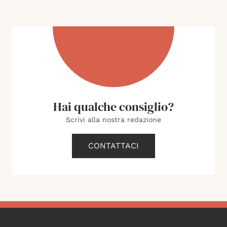
Hai qualche consiglio?
Scrivi alla nostra redazione
CONTATTACI