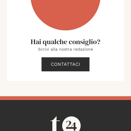
Hai qualche consiglio?
Scrivi alla nostra redazione
CONTATTACI