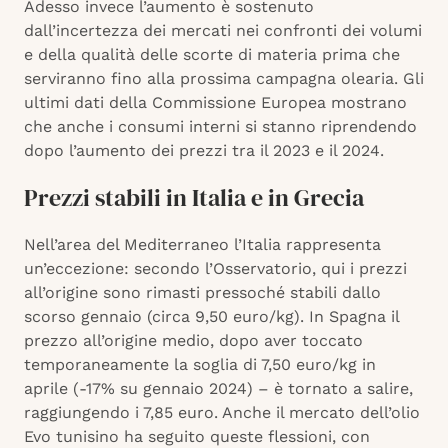
Adesso invece l’aumento è sostenuto
dall’incertezza dei mercati nei confronti dei volumi
e della qualità delle scorte di materia prima che
serviranno fino alla prossima campagna olearia. Gli
ultimi dati della Commissione Europea mostrano
che anche i consumi interni si stanno riprendendo
dopo l’aumento dei prezzi tra il 2023 e il 2024.
Prezzi stabili in Italia e in Grecia
Nell’area del Mediterraneo l’Italia rappresenta
un’eccezione: secondo l’Osservatorio, qui i prezzi
all’origine sono rimasti pressoché stabili dallo
scorso gennaio (circa 9,50 euro/kg). In Spagna il
prezzo all’origine medio, dopo aver toccato
temporaneamente la soglia di 7,50 euro/kg in
aprile (-17% su gennaio 2024) – è tornato a salire,
raggiungendo i 7,85 euro. Anche il mercato dell’olio
Evo tunisino ha seguito queste flessioni, con