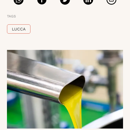
TAGS
LUCCA