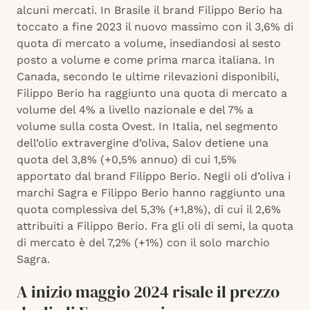
alcuni mercati. In Brasile il brand Filippo Berio ha
toccato a fine 2023 il nuovo massimo con il 3,6% di
quota di mercato a volume, insediandosi al sesto
posto a volume e come prima marca italiana. In
Canada, secondo le ultime rilevazioni disponibili,
Filippo Berio ha raggiunto una quota di mercato a
volume del 4% a livello nazionale e del 7% a
volume sulla costa Ovest. In Italia, nel segmento
dell’olio extravergine d’oliva, Salov detiene una
quota del 3,8% (+0,5% annuo) di cui 1,5%
apportato dal brand Filippo Berio. Negli oli d’oliva i
marchi Sagra e Filippo Berio hanno raggiunto una
quota complessiva del 5,3% (+1,8%), di cui il 2,6%
attribuiti a Filippo Berio. Fra gli oli di semi, la quota
di mercato è del 7,2% (+1%) con il solo marchio
Sagra.
A inizio maggio 2024 risale il prezzo