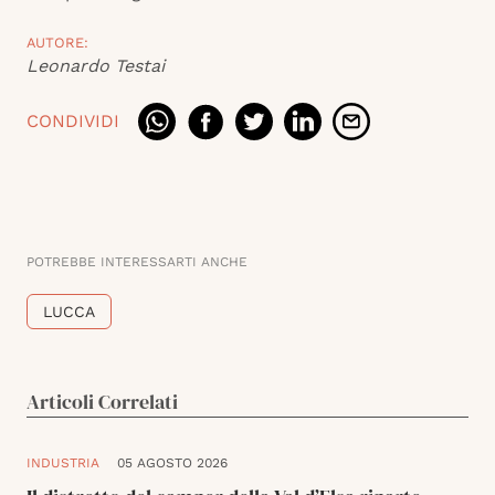
AUTORE:
Leonardo Testai
CONDIVIDI
POTREBBE INTERESSARTI ANCHE
LUCCA
Articoli Correlati
INDUSTRIA
05 AGOSTO 2026