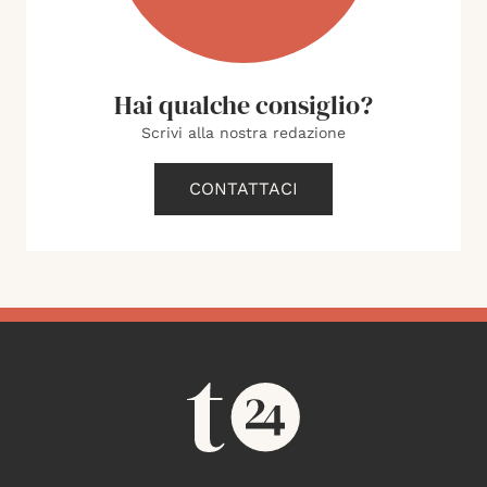
Hai qualche consiglio?
Scrivi alla nostra redazione
CONTATTACI