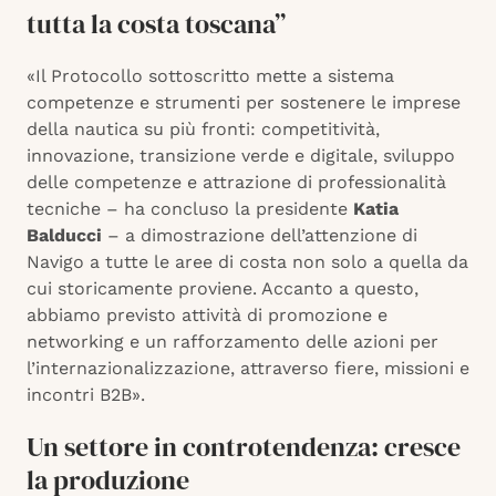
tutta la costa toscana”
«Il Protocollo sottoscritto mette a sistema
competenze e strumenti per sostenere le imprese
della nautica su più fronti: competitività,
innovazione, transizione verde e digitale, sviluppo
delle competenze e attrazione di professionalità
tecniche – ha concluso la presidente
Katia
Balducci
– a dimostrazione dell’attenzione di
Navigo a tutte le aree di costa non solo a quella da
cui storicamente proviene. Accanto a questo,
abbiamo previsto attività di promozione e
networking e un rafforzamento delle azioni per
l’internazionalizzazione, attraverso fiere, missioni e
incontri B2B».
Un settore in controtendenza: cresce
la produzione