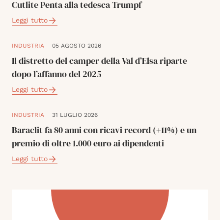
Cutlite Penta alla tedesca Trumpf
Leggi tutto
INDUSTRIA
05 AGOSTO 2026
Il distretto del camper della Val d’Elsa riparte
dopo l’affanno del 2025
Leggi tutto
INDUSTRIA
31 LUGLIO 2026
Baraclit fa 80 anni con ricavi record (+11%) e un
premio di oltre 1.000 euro ai dipendenti
Leggi tutto