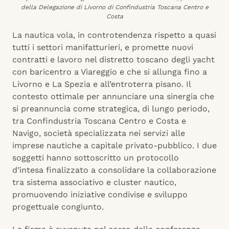
della Delegazione di Livorno di Confindustria Toscana Centro e
Costa
La nautica vola, in controtendenza rispetto a quasi
tutti i settori manifatturieri, e promette nuovi
contratti e lavoro nel distretto toscano degli yacht
con baricentro a Viareggio e che si allunga fino a
Livorno e La Spezia e all’entroterra pisano. Il
contesto ottimale per annunciare una sinergia che
si preannuncia come strategica, di lungo periodo,
tra Confindustria Toscana Centro e Costa e
Navigo, società specializzata nei servizi alle
imprese nautiche a capitale privato-pubblico. I due
soggetti hanno sottoscritto un protocollo
d’intesa finalizzato a consolidare la collaborazione
tra sistema associativo e cluster nautico,
promuovendo iniziative condivise e sviluppo
progettuale congiunto.