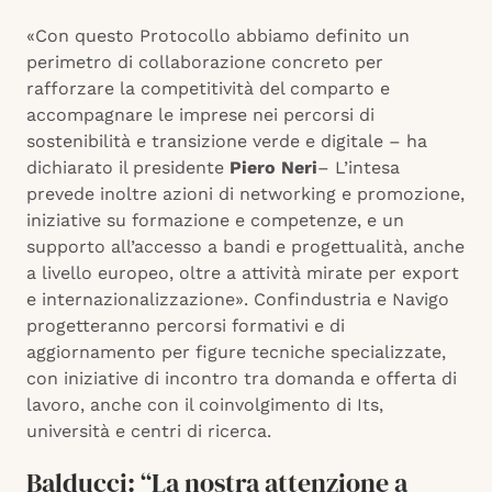
«Con questo Protocollo abbiamo definito un
perimetro di collaborazione concreto per
rafforzare la competitività del comparto e
accompagnare le imprese nei percorsi di
sostenibilità e transizione verde e digitale – ha
dichiarato il presidente
Piero
Neri
– L’intesa
prevede inoltre azioni di networking e promozione,
iniziative su formazione e competenze, e un
supporto all’accesso a bandi e progettualità, anche
a livello europeo, oltre a attività mirate per export
e internazionalizzazione». Confindustria e Navigo
progetteranno percorsi formativi e di
aggiornamento per figure tecniche specializzate,
con iniziative di incontro tra domanda e offerta di
lavoro, anche con il coinvolgimento di Its,
università e centri di ricerca.
Balducci: “La nostra attenzione a