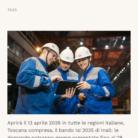
TAGS
Aprirà il 13 aprile 2026 in tutte le regioni italiane,
Toscana compresa, il bando Isi 2025 di Inail: le
domande potranno essere presentate fino al 28