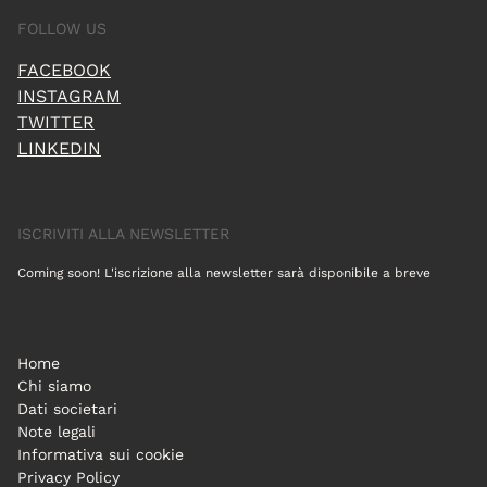
FOLLOW US
FACEBOOK
INSTAGRAM
TWITTER
LINKEDIN
ISCRIVITI ALLA NEWSLETTER
Coming soon! L'iscrizione alla newsletter sarà disponibile a breve
Home
Chi siamo
Dati societari
Note legali
Informativa sui cookie
Privacy Policy