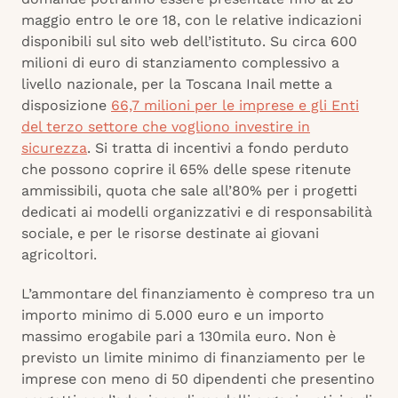
maggio entro le ore 18, con le relative indicazioni
disponibili sul sito web dell’istituto. Su circa 600
milioni di euro di stanziamento complessivo a
livello nazionale, per la Toscana Inail mette a
disposizione
66,7 milioni per le imprese e gli Enti
del terzo settore che vogliono investire in
sicurezza
. Si tratta di incentivi a fondo perduto
che possono coprire il 65% delle spese ritenute
ammissibili, quota che sale all’80% per i progetti
dedicati ai modelli organizzativi e di responsabilità
sociale, e per le risorse destinate ai giovani
agricoltori.
L’ammontare del finanziamento è compreso tra un
importo minimo di 5.000 euro e un importo
massimo erogabile pari a 130mila euro. Non è
previsto un limite minimo di finanziamento per le
imprese con meno di 50 dipendenti che presentino