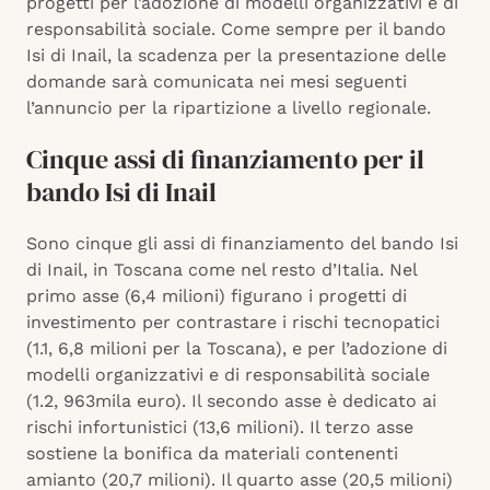
progetti per l’adozione di modelli organizzativi e di
responsabilità sociale. Come sempre per il bando
Isi di Inail, la scadenza per la presentazione delle
domande sarà comunicata nei mesi seguenti
l’annuncio per la ripartizione a livello regionale.
Cinque assi di finanziamento per il
bando Isi di Inail
Sono cinque gli assi di finanziamento del bando Isi
di Inail, in Toscana come nel resto d’Italia. Nel
primo asse (6,4 milioni) figurano i progetti di
investimento per contrastare i rischi tecnopatici
(1.1, 6,8 milioni per la Toscana), e per l’adozione di
modelli organizzativi e di responsabilità sociale
(1.2, 963mila euro). Il secondo asse è dedicato ai
rischi infortunistici (13,6 milioni). Il terzo asse
sostiene la bonifica da materiali contenenti
amianto (20,7 milioni). Il quarto asse (20,5 milioni)