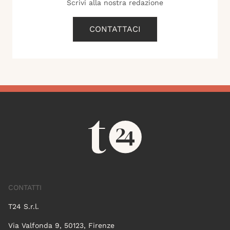
Scrivi alla nostra redazione
CONTATTACI
CONTATTI
T24 S.r.l.
Via Valfonda 9, 50123, Firenze