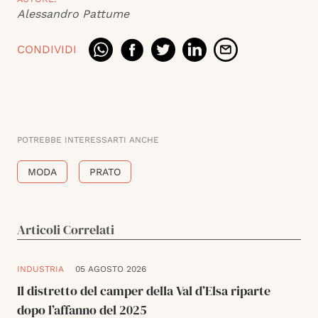
Alessandro Pattume
CONDIVIDI
POTREBBE INTERESSARTI ANCHE
MODA
PRATO
Articoli Correlati
INDUSTRIA
05 AGOSTO 2026
Il distretto del camper della Val d’Elsa riparte
dopo l’affanno del 2025