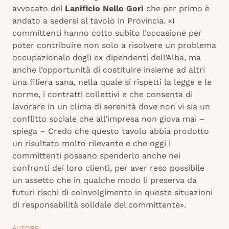
avvocato del
Lanificio Nello Gori
che per primo è
andato a sedersi al tavolo in Provincia. «I
committenti hanno colto subito l’occasione per
poter contribuire non solo a risolvere un problema
occupazionale degli ex dipendenti dell’Alba, ma
anche l’opportunità di costituire insieme ad altri
una filiera sana, nella quale si rispetti la legge e le
norme, i contratti collettivi e che consenta di
lavorare in un clima di serenità dove non vi sia un
conflitto sociale che all’impresa non giova mai –
spiega – Credo che questo tavolo abbia prodotto
un risultato molto rilevante e che oggi i
committenti possano spenderlo anche nei
confronti dei loro clienti, per aver reso possibile
un assetto che in qualche modo li preserva da
futuri rischi di coinvolgimento in queste situazioni
di responsabilità solidale del committente».
AUTORE: