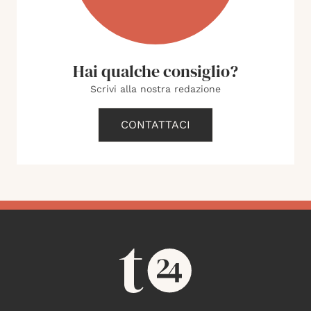
Hai qualche consiglio?
Scrivi alla nostra redazione
CONTATTACI