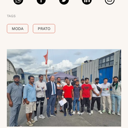
TAGS
MODA
PRATO