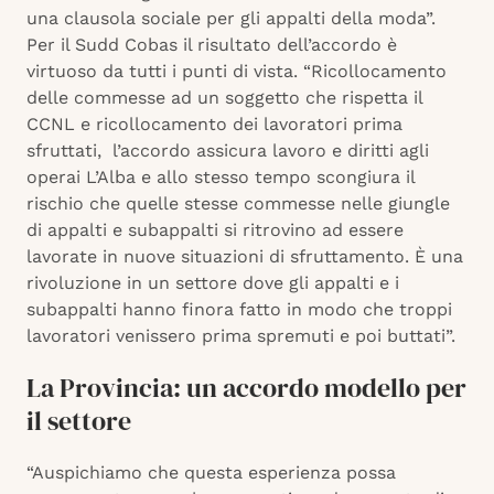
una clausola sociale per gli appalti della moda”.
Per il Sudd Cobas il risultato dell’accordo è
virtuoso da tutti i punti di vista. “Ricollocamento
delle commesse ad un soggetto che rispetta il
CCNL e ricollocamento dei lavoratori prima
sfruttati, l’accordo assicura lavoro e diritti agli
operai L’Alba e allo stesso tempo scongiura il
rischio che quelle stesse commesse nelle giungle
di appalti e subappalti si ritrovino ad essere
lavorate in nuove situazioni di sfruttamento. È una
rivoluzione in un settore dove gli appalti e i
subappalti hanno finora fatto in modo che troppi
lavoratori venissero prima spremuti e poi buttati”.
La Provincia: un accordo modello per
il settore
“Auspichiamo che questa esperienza possa