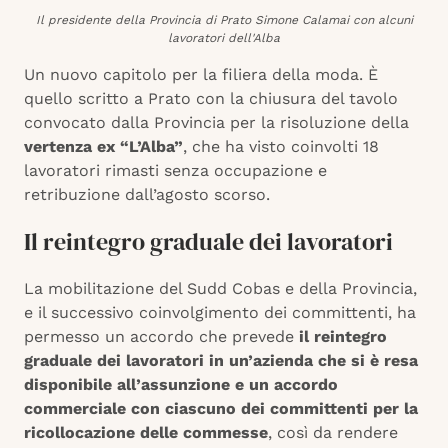
Il presidente della Provincia di Prato Simone Calamai con alcuni
lavoratori dell'Alba
Un nuovo capitolo per la filiera della moda. È
quello scritto a Prato con la chiusura del tavolo
convocato dalla Provincia per la risoluzione della
vertenza ex “L’Alba”
, che ha visto coinvolti 18
lavoratori rimasti senza occupazione e
retribuzione dall’agosto scorso.
Il reintegro graduale dei lavoratori
La mobilitazione del Sudd Cobas e della Provincia,
e il successivo coinvolgimento dei committenti, ha
permesso un accordo che prevede
il reintegro
graduale dei lavoratori in un’azienda che si è resa
disponibile all’assunzione e un accordo
commerciale con ciascuno dei committenti per la
ricollocazione delle commesse
, così da rendere