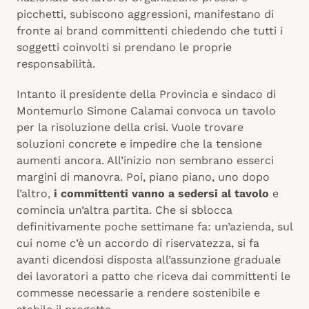
picchetti, subiscono aggressioni, manifestano di
fronte ai brand committenti chiedendo che tutti i
soggetti coinvolti si prendano le proprie
responsabilità.
Intanto il presidente della Provincia e sindaco di
Montemurlo Simone Calamai convoca un tavolo
per la risoluzione della crisi. Vuole trovare
soluzioni concrete e impedire che la tensione
aumenti ancora. All’inizio non sembrano esserci
margini di manovra. Poi, piano piano, uno dopo
l’altro,
i committenti vanno a sedersi al tavolo
e
comincia un’altra partita. Che si sblocca
definitivamente poche settimane fa: un’azienda, sul
cui nome c’è un accordo di riservatezza, si fa
avanti dicendosi disposta all’assunzione graduale
dei lavoratori a patto che riceva dai committenti le
commesse necessarie a rendere sostenibile e