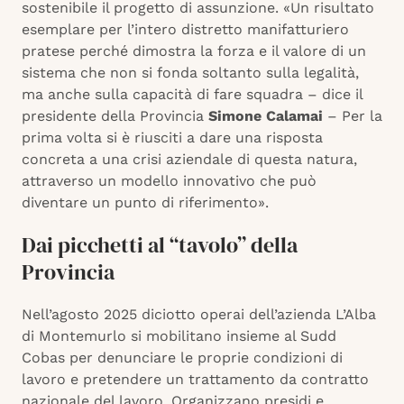
sostenibile il progetto di assunzione. «Un risultato
esemplare per l’intero distretto manifatturiero
pratese perché dimostra la forza e il valore di un
sistema che non si fonda soltanto sulla legalità,
ma anche sulla capacità di fare squadra – dice il
presidente della Provincia
Simone Calamai
– Per la
prima volta si è riusciti a dare una risposta
concreta a una crisi aziendale di questa natura,
attraverso un modello innovativo che può
diventare un punto di riferimento».
Dai picchetti al “tavolo” della
Provincia
Nell’agosto 2025 diciotto operai dell’azienda L’Alba
di Montemurlo si mobilitano insieme al Sudd
Cobas per denunciare le proprie condizioni di
lavoro e pretendere un trattamento da contratto
nazionale del lavoro. Organizzano presidi e