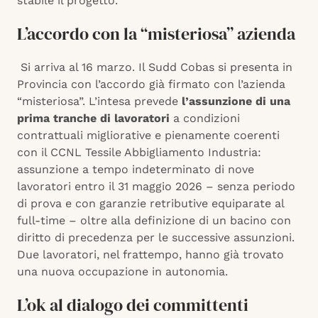
stabile il progetto.
L’accordo con la “misteriosa” azienda
Si arriva al 16 marzo. Il Sudd Cobas si presenta in
Provincia con l’accordo già firmato con l’azienda
“misteriosa”. L’intesa prevede
l’assunzione di una
prima tranche di lavoratori
a condizioni
contrattuali migliorative e pienamente coerenti
con il CCNL Tessile Abbigliamento Industria:
assunzione a tempo indeterminato di nove
lavoratori entro il 31 maggio 2026 – senza periodo
di prova e con garanzie retributive equiparate al
full-time – oltre alla definizione di un bacino con
diritto di precedenza per le successive assunzioni.
Due lavoratori, nel frattempo, hanno già trovato
una nuova occupazione in autonomia.
L’ok al dialogo dei committenti