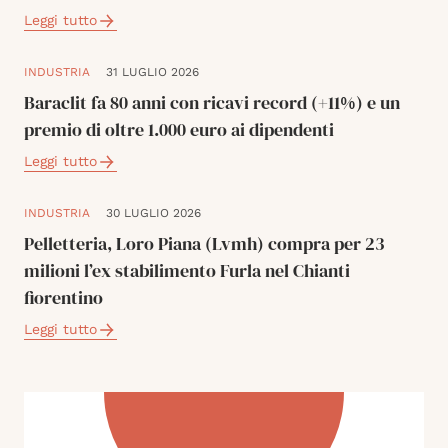
Leggi tutto
INDUSTRIA
31 LUGLIO 2026
Baraclit fa 80 anni con ricavi record (+11%) e un
premio di oltre 1.000 euro ai dipendenti
Leggi tutto
INDUSTRIA
30 LUGLIO 2026
Pelletteria, Loro Piana (Lvmh) compra per 23
milioni l’ex stabilimento Furla nel Chianti
fiorentino
Leggi tutto