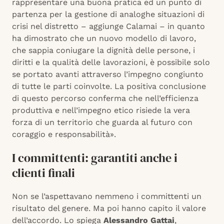
rappresentare una buona pratica ed un punto di
partenza per la gestione di analoghe situazioni di
crisi nel distretto – aggiunge Calamai – in quanto
ha dimostrato che un nuovo modello di lavoro,
che sappia coniugare la dignità delle persone, i
diritti e la qualità delle lavorazioni, è possibile solo
se portato avanti attraverso l’impegno congiunto
di tutte le parti coinvolte. La positiva conclusione
di questo percorso conferma che nell’efficienza
produttiva e nell’impegno etico risiede la vera
forza di un territorio che guarda al futuro con
coraggio e responsabilità».
I committenti: garantiti anche i
clienti finali
Non se l’aspettavano nemmeno i committenti un
risultato del genere. Ma poi hanno capito il valore
dell’accordo. Lo spiega
Alessandro Gattai
,