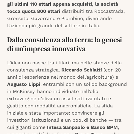
gli ultimi 110 ettari appena acquisiti, la società
tocca quota 800 ettari
distribuiti tra Roccastrada,
Grosseto, Gavorrano e Piombino, diventando
l’azienda più grande del settore
in Italia.
Dalla consulenza alla terra: la genesi
di un’impresa innovativa
L’idea non nasce tra i filari, ma nelle stanze della
consulenza strategica.
Riccardo Schiatti
(con 20
anni di esperienza nel mondo dell’agricoltura) e
Augusto Lippi
, entrambi con un solido background
in McKinsey, hanno individuato nell’olio
extravergine d’oliva un asset sottovalutato e
gestito con modalità anacronistiche. La sfida
iniziale è stata importante: convincere gli
investitori istituzionali e un pool di banche — tra
cui giganti come
Intesa Sanpaolo e Banco BPM
,