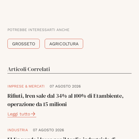
POTREBBE INTERESSARTI ANCHE
GROSSETO
AGRICOLTURA
Articoli Correlati
IMPRESE & MERCATI
07 AGOSTO 2026
Rifiuti, Iren sale dal 34% al 100% di Etambiente,
operazione da 15 milioni
Leggi tutto
INDUSTRIA
07 AGOSTO 2026