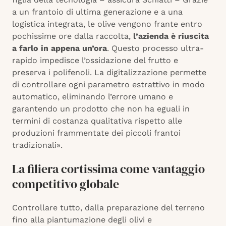
a un frantoio di ultima generazione e a una
logistica integrata, le olive vengono frante entro
pochissime ore dalla raccolta,
l’azienda è riuscita
a farlo in appena un’ora
. Questo processo ultra-
rapido impedisce l’ossidazione del frutto e
preserva i polifenoli. La digitalizzazione permette
di controllare ogni parametro estrattivo in modo
automatico, eliminando l’errore umano e
garantendo un prodotto che non ha eguali in
termini di costanza qualitativa rispetto alle
produzioni frammentate dei piccoli frantoi
tradizionali».
La filiera cortissima come vantaggio
competitivo globale
Controllare tutto, dalla preparazione del terreno
fino alla piantumazione degli olivi e