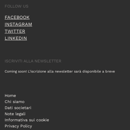
FOLLOW US
FACEBOOK
INSTAGRAM
TWITTER
LINKEDIN
ISCRIVITI ALLA NEWSLETTER
Coming soon! L'iscrizione alla newsletter sarà disponibile a breve
Home
Chi siamo
Dati societari
Note legali
Informativa sui cookie
Privacy Policy