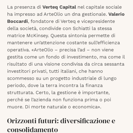
La presenza di
Verteq Capital
nel capitale sociale
ha impresso ad ArteOlio un dna gestionale.
Valerio
Boccardi
, fondatore di Verteq e vicepresidente
della società, condivide con Schiatti la stessa
matrice McKinsey. Questa sintonia permette di
mantenere un’attenzione costante sull’efficienza
operativa. «ArteOlio – precisa l’ad – non viene
gestita come un fondo di investimento, ma come il
risultato di una visione condivisa da circa sessanta
investitori privati, tutti italiani, che hanno
scommesso su un progetto industriale di lungo
periodo, dove la terra incontra la finanza
strutturata. Certo, la gestione è importante,
perché se l’azienda non funziona prima o poi
muore. Di morte naturale o economica».
Orizzonti futuri: diversificazione e
consolidamento