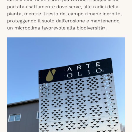
portata esattamente dove serve, alle radici della
pianta, mentre il resto del campo rimane inerbito,
proteggendo il suolo dall’erosione e mantenendo
un microclima favorevole alla biodiversità».