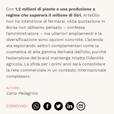
Con
1,2 milioni di piante e una produzione a
regime che supererà il milione di litri
, ArteOlio
non ha intenzione di fermarsi. «Alla quotazione in
Borsa non abbiamo pensato – confessa
l’amministratore – ma ulteriori ampliamenti e la
diversificazione sono opzioni concrete. L’azienda
sta esplorando settori complementari come la
cosmetica di alta gamma derivata dall’olio, purché
l’estensione del brand mantenga intatta l’identità
agricola. La sfida per i primi anni sarà consolidare
la rete commerciale in un contesto internazionale
complesso».
AUTORE:
Carlo Pellegrino
CONDIVIDI