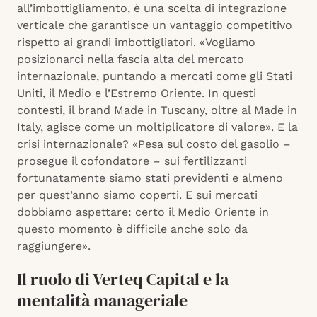
all’imbottigliamento, è una scelta di integrazione
verticale che garantisce un vantaggio competitivo
rispetto ai grandi imbottigliatori. «Vogliamo
posizionarci nella fascia alta del mercato
internazionale, puntando a mercati come gli Stati
Uniti, il Medio e l’Estremo Oriente. In questi
contesti, il brand Made in Tuscany, oltre al Made in
Italy, agisce come un moltiplicatore di valore». E la
crisi internazionale? «Pesa sul costo del gasolio –
prosegue il cofondatore – sui fertilizzanti
fortunatamente siamo stati previdenti e almeno
per quest’anno siamo coperti. E sui mercati
dobbiamo aspettare: certo il Medio Oriente in
questo momento è difficile anche solo da
raggiungere».
Il ruolo di Verteq Capital e la
mentalità manageriale