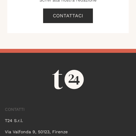
CONTATTACI
CONTATTI
T24 S.r.l.
Via Valfonda 9, 50123, Firenze