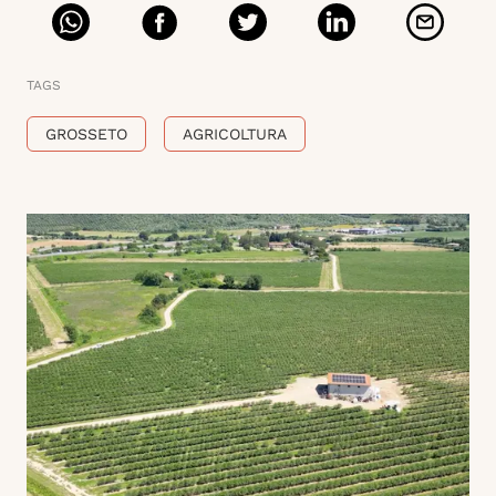
TAGS
GROSSETO
AGRICOLTURA