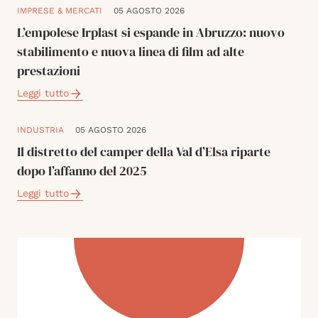
IMPRESE & MERCATI
05 AGOSTO 2026
L’empolese Irplast si espande in Abruzzo: nuovo
stabilimento e nuova linea di film ad alte
prestazioni
Leggi tutto
INDUSTRIA
05 AGOSTO 2026
Il distretto del camper della Val d’Elsa riparte
dopo l’affanno del 2025
Leggi tutto