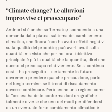
“Climate change? Le alluvioni
improvvise ci preoccupano”
Antinori si è anche soffermato,rispondendo a una
domanda dalla platea, sul tema del cambiamento
climatico, che finora “non ha avuto effetti negativi
sulla qualità del prodotto; può averli avuti sulla
quantità, ma visto che per noi ora l’obiettivo
principale è più la qualità che la quantità, direi che
questo ci preoccupa relativamente. Se si continua
così – ha proseguito – certamente in futuro
dovremmo prendere qualche precauzione, parlo
nel lungo termine, se il trend di riscaldamento
dovesse continuare. Però anche una regione come
la Toscana ha delle conformazioni orografiche
talmente diverse che uno dei modi per difendersi
da un eventuale forte cambiamento climatico è