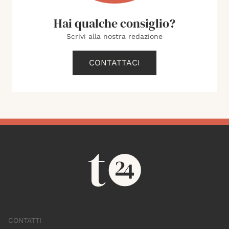
Hai qualche consiglio?
Scrivi alla nostra redazione
CONTATTACI
CONTATTI