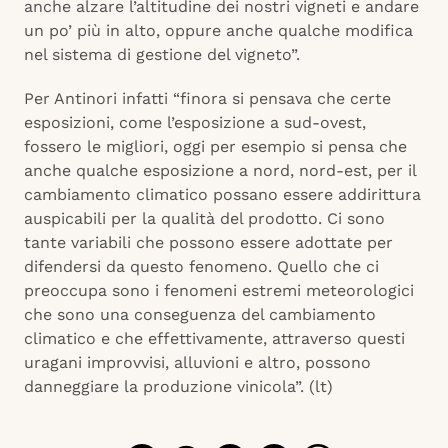
anche alzare l’altitudine dei nostri vigneti e andare
un po’ più in alto, oppure anche qualche modifica
nel sistema di gestione del vigneto”.
Per Antinori infatti “finora si pensava che certe
esposizioni, come l’esposizione a sud-ovest,
fossero le migliori, oggi per esempio si pensa che
anche qualche esposizione a nord, nord-est, per il
cambiamento climatico possano essere addirittura
auspicabili per la qualità del prodotto. Ci sono
tante variabili che possono essere adottate per
difendersi da questo fenomeno. Quello che ci
preoccupa sono i fenomeni estremi meteorologici
che sono una conseguenza del cambiamento
climatico e che effettivamente, attraverso questi
uragani improvvisi, alluvioni e altro, possono
danneggiare la produzione vinicola”. (lt)