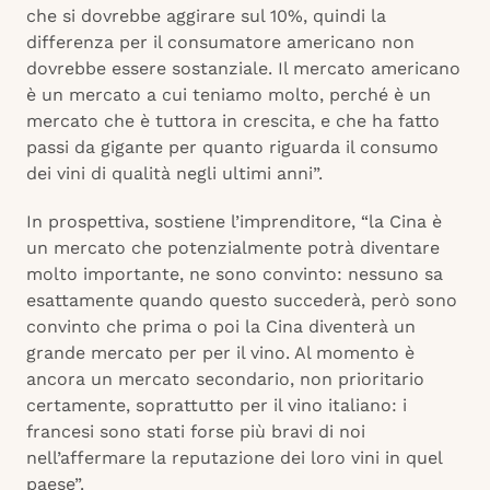
che si dovrebbe aggirare sul 10%, quindi la
differenza per il consumatore americano non
dovrebbe essere sostanziale. Il mercato americano
è un mercato a cui teniamo molto, perché è un
mercato che è tuttora in crescita, e che ha fatto
passi da gigante per quanto riguarda il consumo
dei vini di qualità negli ultimi anni”.
In prospettiva, sostiene l’imprenditore, “la Cina è
un mercato che potenzialmente potrà diventare
molto importante, ne sono convinto: nessuno sa
esattamente quando questo succederà, però sono
convinto che prima o poi la Cina diventerà un
grande mercato per per il vino. Al momento è
ancora un mercato secondario, non prioritario
certamente, soprattutto per il vino italiano: i
francesi sono stati forse più bravi di noi
nell’affermare la reputazione dei loro vini in quel
paese”.