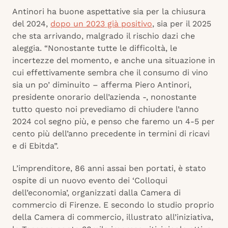
Antinori ha buone aspettative sia per la chiusura
del 2024,
dopo un 2023 già positivo
, sia per il 2025
che sta arrivando, malgrado il rischio dazi che
aleggia. “Nonostante tutte le difficoltà, le
incertezze del momento, e anche una situazione in
cui effettivamente sembra che il consumo di vino
sia un po’ diminuito – afferma Piero Antinori,
presidente onorario dell’azienda -, nonostante
tutto questo noi prevediamo di chiudere l’anno
2024 col segno più, e penso che faremo un 4-5 per
cento più dell’anno precedente in termini di ricavi
e di Ebitda”.
L’imprenditore, 86 anni assai ben portati, è stato
ospite di un nuovo evento dei ‘Colloqui
dell’economia’, organizzati dalla Camera di
commercio di Firenze. E secondo lo studio proprio
della Camera di commercio, illustrato all’iniziativa,