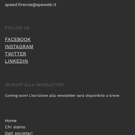
speed.firenze@speweb.it
FOLLOW US
FACEBOOK
INSTAGRAM
TWITTER
LINKEDIN
ISCRIVITI ALLA NEWSLETTER
Coming soon! L'iscrizione alla newsletter sarà disponibile a breve
Home
Chi siamo
Dati societari