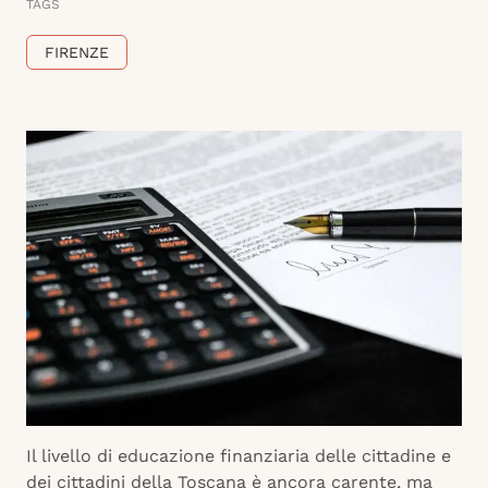
TAGS
FIRENZE
Il livello di educazione finanziaria delle cittadine e
dei cittadini della Toscana è ancora carente, ma