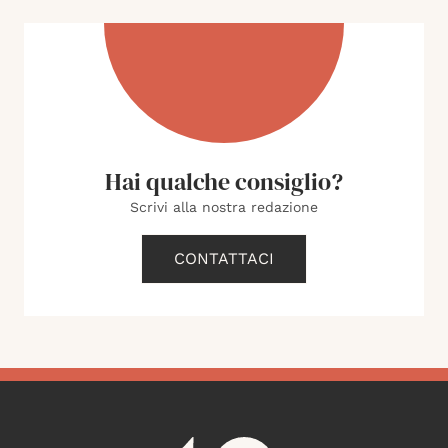
Hai qualche consiglio?
Scrivi alla nostra redazione
CONTATTACI