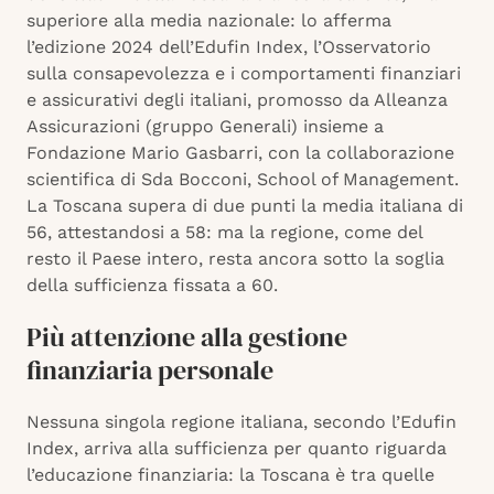
superiore alla media nazionale: lo afferma
l’edizione 2024 dell’Edufin Index, l’Osservatorio
sulla consapevolezza e i comportamenti finanziari
e assicurativi degli italiani, promosso da Alleanza
Assicurazioni (gruppo Generali) insieme a
Fondazione Mario Gasbarri, con la collaborazione
scientifica di Sda Bocconi, School of Management.
La Toscana supera di due punti la media italiana di
56, attestandosi a 58: ma la regione, come del
resto il Paese intero, resta ancora sotto la soglia
della sufficienza fissata a 60.
Più attenzione alla gestione
finanziaria personale
Nessuna singola regione italiana, secondo l’Edufin
Index, arriva alla sufficienza per quanto riguarda
l’educazione finanziaria: la Toscana è tra quelle