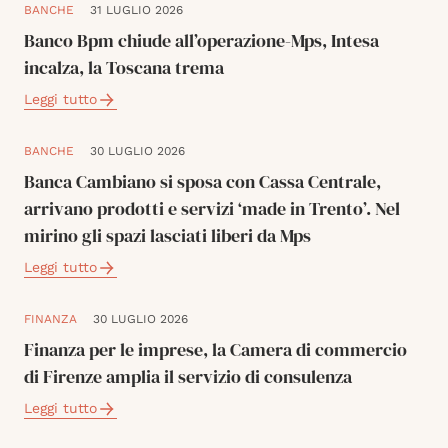
BANCHE
31 LUGLIO 2026
Banco Bpm chiude all’operazione-Mps, Intesa
incalza, la Toscana trema
Leggi tutto
BANCHE
30 LUGLIO 2026
Banca Cambiano si sposa con Cassa Centrale,
arrivano prodotti e servizi ‘made in Trento’. Nel
mirino gli spazi lasciati liberi da Mps
Leggi tutto
FINANZA
30 LUGLIO 2026
Finanza per le imprese, la Camera di commercio
di Firenze amplia il servizio di consulenza
Leggi tutto