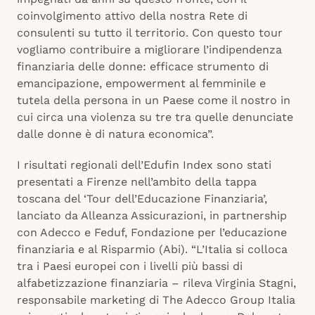
coinvolgimento attivo della nostra Rete di
consulenti su tutto il territorio. Con questo tour
vogliamo contribuire a migliorare l’indipendenza
finanziaria delle donne: efficace strumento di
emancipazione, empowerment al femminile e
tutela della persona in un Paese come il nostro in
cui circa una violenza su tre tra quelle denunciate
dalle donne è di natura economica”.
I risultati regionali dell’Edufin Index sono stati
presentati a Firenze nell’ambito della tappa
toscana del ‘Tour dell’Educazione Finanziaria’,
lanciato da Alleanza Assicurazioni, in partnership
con Adecco e Feduf, Fondazione per l’educazione
finanziaria e al Risparmio (Abi). “L’Italia si colloca
tra i Paesi europei con i livelli più bassi di
alfabetizzazione finanziaria – rileva Virginia Stagni,
responsabile marketing di The Adecco Group Italia