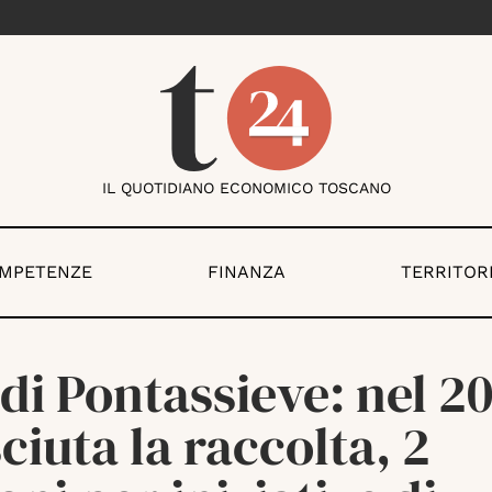
IL QUOTIDIANO ECONOMICO TOSCANO
OMPETENZE
FINANZA
TERRITOR
di Pontassieve: nel 2
ciuta la raccolta, 2