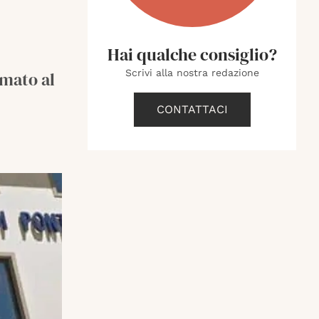
Hai qualche consiglio?
Scrivi alla nostra redazione
rmato al
CONTATTACI