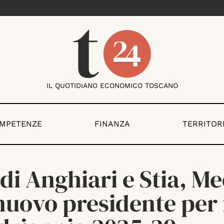
IL QUOTIDIANO ECONOMICO TOSCANO
OMPETENZE
FINANZA
TERRITOR
di Anghiari e Stia, Me
 nuovo presidente per 