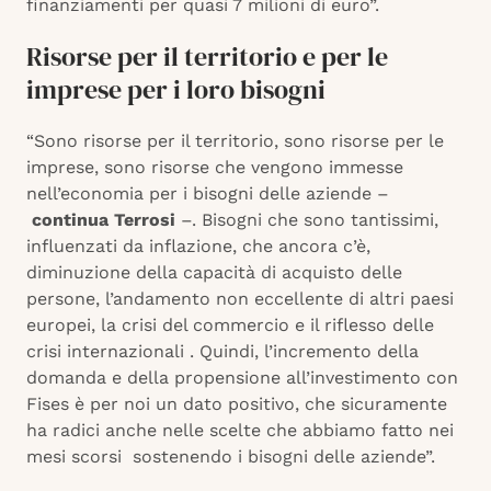
finanziamenti per quasi 7 milioni di euro”.
Risorse per il territorio e per le
imprese per i loro bisogni
“Sono risorse per il territorio, sono risorse per le
imprese, sono risorse che vengono immesse
nell’economia per i bisogni delle aziende –
continua Terrosi
–. Bisogni che sono tantissimi,
influenzati da inflazione, che ancora c’è,
diminuzione della capacità di acquisto delle
persone, l’andamento non eccellente di altri paesi
europei, la crisi del commercio e il riflesso delle
crisi internazionali . Quindi, l’incremento della
domanda e della propensione all’investimento con
Fises è per noi un dato positivo, che sicuramente
ha radici anche nelle scelte che abbiamo fatto nei
mesi scorsi sostenendo i bisogni delle aziende”.