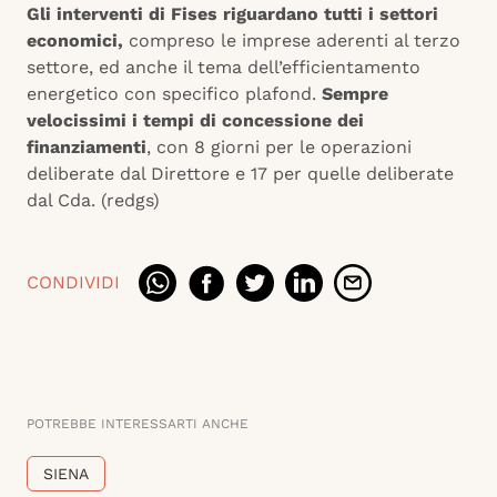
Gli interventi di Fises riguardano tutti i settori
economici,
compreso le imprese aderenti al terzo
settore, ed anche il tema dell’efficientamento
energetico con specifico plafond.
Sempre
velocissimi i tempi di concessione dei
finanziamenti
, con 8 giorni per le operazioni
deliberate dal Direttore e 17 per quelle deliberate
dal Cda. (redgs)
CONDIVIDI
POTREBBE INTERESSARTI ANCHE
SIENA