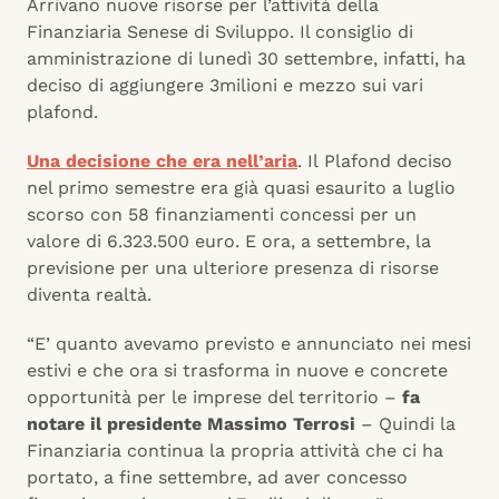
Arrivano nuove risorse per l’attività della
Finanziaria Senese di Sviluppo. Il consiglio di
amministrazione di lunedì 30 settembre, infatti, ha
deciso di aggiungere 3milioni e mezzo sui vari
plafond.
Una decisione che era nell’aria
. Il Plafond deciso
nel primo semestre era già quasi esaurito a luglio
scorso con 58 finanziamenti concessi per un
valore di 6.323.500 euro. E ora, a settembre, la
previsione per una ulteriore presenza di risorse
diventa realtà.
“E’ quanto avevamo previsto e annunciato nei mesi
estivi e che ora si trasforma in nuove e concrete
opportunità per le imprese del territorio –
fa
notare il presidente Massimo Terrosi
– Quindi la
Finanziaria continua la propria attività che ci ha
portato, a fine settembre, ad aver concesso