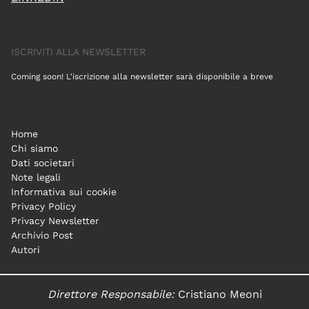
ISCRIVITI ALLA NEWSLETTER
Coming soon! L'iscrizione alla newsletter sarà disponibile a breve
Home
Chi siamo
Dati societari
Note legali
Informativa sui cookie
Privacy Policy
Privacy Newsletter
Archivio Post
Autori
Direttore Responsabile:
Cristiano Meoni