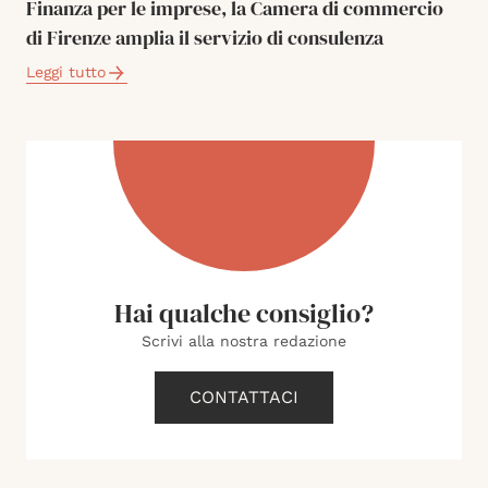
Finanza per le imprese, la Camera di commercio
di Firenze amplia il servizio di consulenza
Leggi tutto
Hai qualche consiglio?
Scrivi alla nostra redazione
CONTATTACI